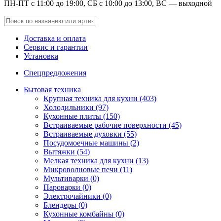
ПН-ПТ с 11:00 до 19:00, СБ с 10:00 до 13:00, ВС — выходной
Доставка и оплата
Сервис и гарантии
Установка
Спецпредложения
Бытовая техника
Крупная техника для кухни (403)
Холодильники (97)
Кухонные плиты (150)
Встраиваемые рабочие поверхности (45)
Встраиваемые духовки (55)
Посудомоечные машины (2)
Вытяжки (54)
Мелкая техника для кухни (13)
Микроволновые печи (11)
Мультиварки (0)
Пароварки (0)
Электрочайники (0)
Блендеры (0)
Кухонные комбайны (0)