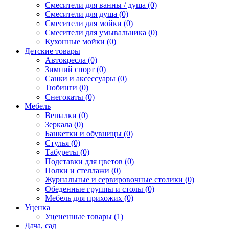
Смесители для ванны / душа (0)
Смесители для душа (0)
Смесители для мойки (0)
Смесители для умывальника (0)
Кухонные мойки (0)
Детские товары
Автокресла (0)
Зимний спорт (0)
Санки и аксессуары (0)
Тюбинги (0)
Снегокаты (0)
Мебель
Вешалки (0)
Зеркала (0)
Банкетки и обувницы (0)
Стулья (0)
Табуреты (0)
Подставки для цветов (0)
Полки и стеллажи (0)
Журнальные и сервировочные столики (0)
Обеденные группы и столы (0)
Мебель для прихожих (0)
Уценка
Уцененные товары (1)
Дача, сад