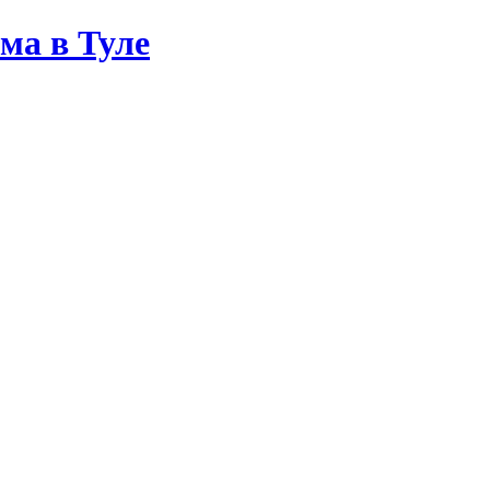
ма в Туле