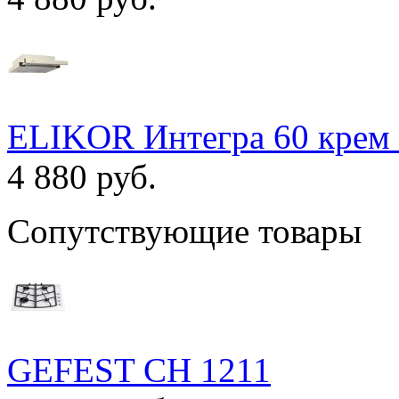
ELIKOR Интегра 60 крем 
4 880 руб.
Сопутствующие товары
GEFEST СН 1211