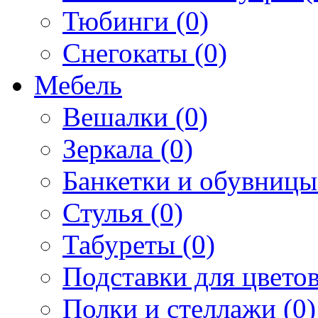
Тюбинги (0)
Снегокаты (0)
Мебель
Вешалки (0)
Зеркала (0)
Банкетки и обувницы
Стулья (0)
Табуреты (0)
Подставки для цветов
Полки и стеллажи (0)