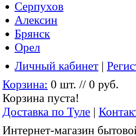
Серпухов
Алексин
Брянск
Орел
Личный кабинет
|
Регис
Корзина:
0 шт. // 0 руб.
Корзина пуста!
Доставка по Туле
|
Контак
Интернет-магазин бытовой