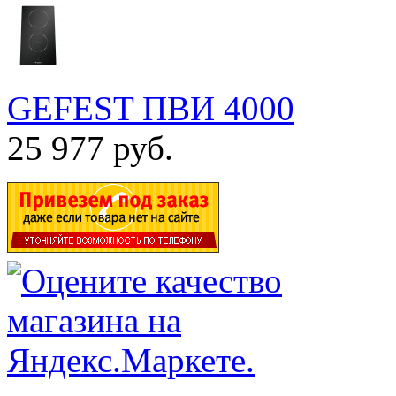
GEFEST ПВИ 4000
25 977 руб.