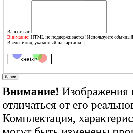
Ваш отзыв:
Внимание:
HTML не поддерживается! Используйте обычный 
Введите код, указанный на картинке:
Внимание!
Изображения и
отличаться от его реально
Комплектация, характерис
могут быть изменены про