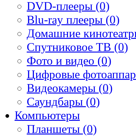
DVD-плееры (0)
Blu-ray плееры (0)
Домашние кинотеатр
Спутниковое ТВ (0)
Фото и видео (0)
Цифровые фотоаппар
Видеокамеры (0)
Саундбары (0)
Компьютеры
Планшеты (0)