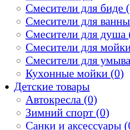
Смесители для биде (
Смесители для ванны 
Смесители для душа 
Смесители для мойки
Смесители для умыва
Кухонные мойки (0)
Детские товары
Автокресла (0)
Зимний спорт (0)
Санки и аксессуары (