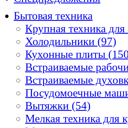
Бытовая техника
Крупная техника для 
Холодильники (97)
Кухонные плиты (150
Встраиваемые рабочи
Встраиваемые духовк
Посудомоечные маши
Вытяжки (54)
Мелкая техника для к