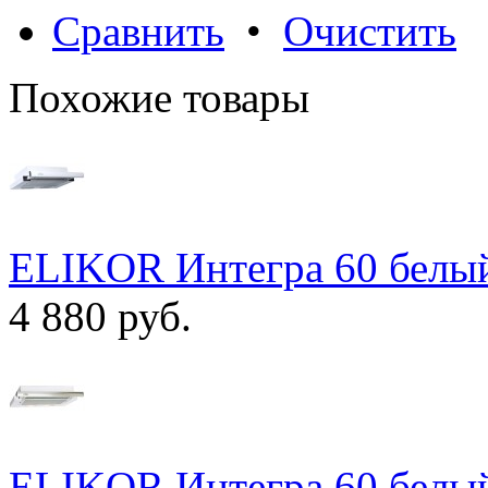
Сравнить
•
Очистить
Похожие товары
ELIKOR Интегра 60 белый
4 880 руб.
ELIKOR Интегра 60 белый