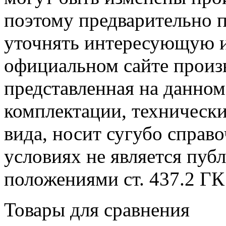
поэтому предварительно 
уточнять интересующую и
официальном сайте произ
представленная на данном
комплектации, технически
вида, носит сугубо справ
условиях не является пуб
положениями cт. 437.2 ГК
Товары для сравнения