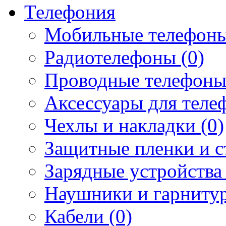
Телефония
Мобильные телефоны
Радиотелефоны (0)
Проводные телефоны
Аксессуары для телеф
Чехлы и накладки (0)
Защитные пленки и ст
Зарядные устройства 
Наушники и гарнитур
Кабели (0)