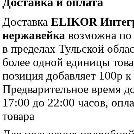
Доставка и оплата
Доставка
ELIKOR Интегр
нержавейка
возможна по 
в пределах Тульской област
более одной единицы тов
позиция добавляет 100р к
Предварительное время дос
17:00 до 22:00 часов, оп
товара