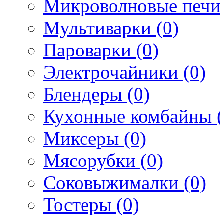
Микроволновые печи
Мультиварки (0)
Пароварки (0)
Электрочайники (0)
Блендеры (0)
Кухонные комбайны 
Миксеры (0)
Мясорубки (0)
Соковыжималки (0)
Тостеры (0)