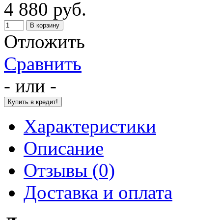
4 880 руб.
Отложить
Сравнить
- или -
Характеристики
Описание
Отзывы (0)
Доставка и оплата