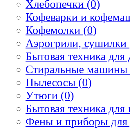
Хлебопечки (0)
Кофеварки и кофема
Кофемолки (0)
Аэрогрили, сушилки 
Бытовая техника для 
Стиральные машины 
Пылесосы (0)
Утюги (0)
Бытовая техника для 
Фены и приборы для 