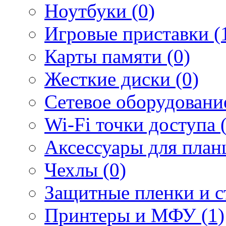
Ноутбуки (0)
Игровые приставки (
Карты памяти (0)
Жесткие диски (0)
Сетевое оборудование
Wi-Fi точки доступа 
Аксессуары для план
Чехлы (0)
Защитные пленки и ст
Принтеры и МФУ (1)