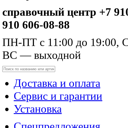
справочный центр +7 910
910 606-08-88
ПН-ПТ с 11:00 до 19:00, С
ВС — выходной
Доставка и оплата
Сервис и гарантии
Установка
Спецпредложения