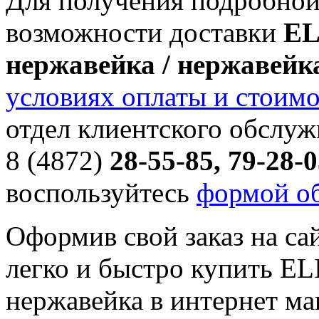
Для получения подробной
возможности доставки
EL
нержавейка / нержавейк
условиях оплаты и стоимо
отдел клиентского обслуж
8 (4872)
28-55-85, 79-28-0
воспользуйтесь
формой об
Оформив свой заказ на са
легко и быстро купить EL
нержавейка в интернет м