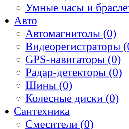
Умные часы и брасле
Авто
Автомагнитолы (0)
Видеорегистраторы (
GPS-навигаторы (0)
Радар-детекторы (0)
Шины (0)
Колесные диски (0)
Сантехника
Смесители (0)