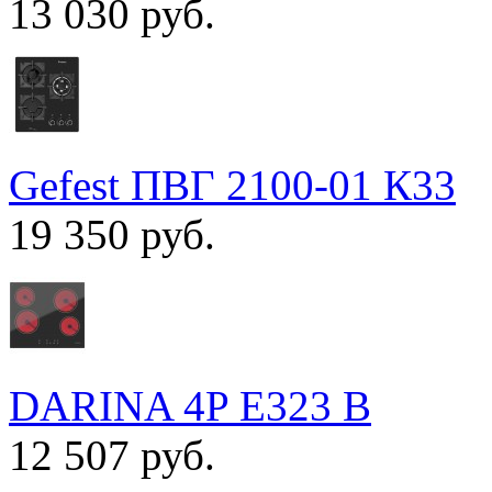
13 030 руб.
Gefest ПВГ 2100-01 К33
19 350 руб.
DARINA 4P E323 B
12 507 руб.