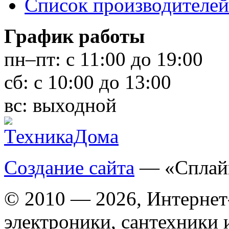
Список производителей
График работы
пн–пт:
с 11:00 до 19:00
сб:
с 10:00 до 13:00
вс:
выходной
Создание сайта
— «Сплай
© 2010 — 2026, Интернет
электроники, сантехники 