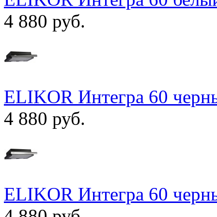
4 880 руб.
ELIKOR Интегра 60 черны
4 880 руб.
ELIKOR Интегра 60 черны
4 880 руб.