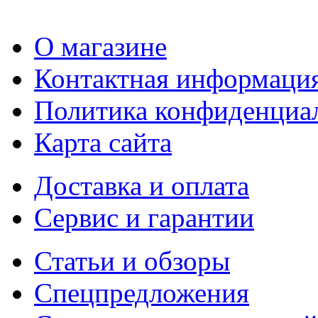
О магазине
Контактная информаци
Политика конфиденциа
Карта сайта
Доставка и оплата
Сервис и гарантии
Статьи и обзоры
Спецпредложения