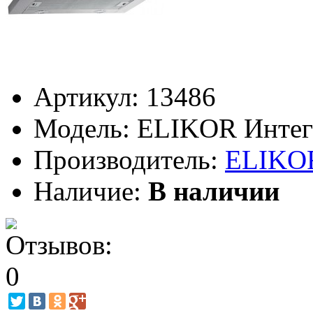
Артикул:
13486
Модель:
ELIKOR Интегр
Производитель:
ELIKO
Наличие:
В наличии