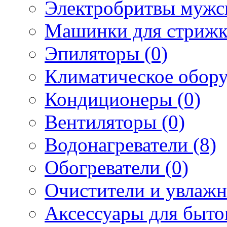
Электробритвы мужск
Машинки для стрижк
Эпиляторы (0)
Климатическое обору
Кондиционеры (0)
Вентиляторы (0)
Водонагреватели (8)
Обогреватели (0)
Очистители и увлажн
Аксессуары для быто