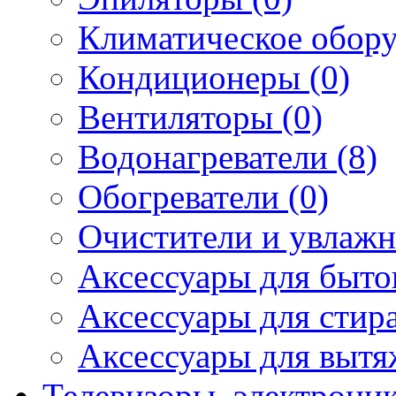
Климатическое обору
Кондиционеры (0)
Вентиляторы (0)
Водонагреватели (8)
Обогреватели (0)
Очистители и увлажн
Аксессуары для быто
Аксессуары для стир
Аксессуары для вытя
Телевизоры, электрони