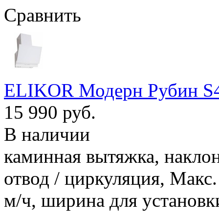
Сравнить
ELIKOR Модерн Рубин S4
15 990 руб.
В наличии
каминная вытяжка, наклон
отвод / циркуляция, Макс
м/ч, ширина для установк