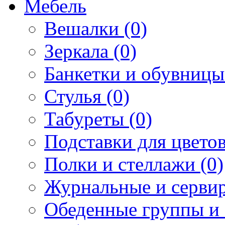
Мебель
Вешалки (0)
Зеркала (0)
Банкетки и обувницы
Стулья (0)
Табуреты (0)
Подставки для цветов
Полки и стеллажи (0)
Журнальные и сервир
Обеденные группы и 