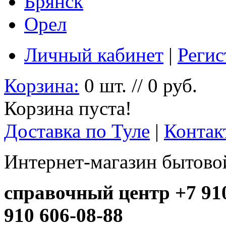
Брянск
Орел
Личный кабинет
|
Регис
Корзина:
0 шт. // 0 руб.
Корзина пуста!
Доставка по Туле
|
Контак
Интернет-магазин бытовой
справочный центр +7 910
910 606-08-88