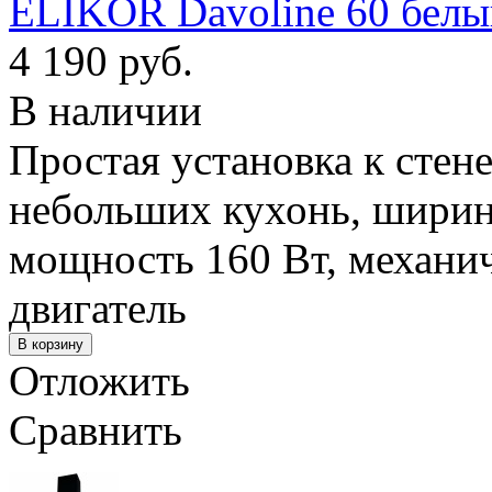
ELIKOR Davoline 60 белы
4 190 руб.
В наличии
Простая установка к стене
небольших кухонь, ширина
мощность 160 Вт, механич
двигатель
Отложить
Сравнить