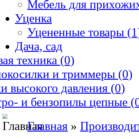
Мебель для прихожих
Уценка
Уцененные товары (1
Дача, сад
ая техника (0)
нокосилки и триммеры (0)
и высокого давления (0)
ро- и бензопилы цепные (
Главная
»
Производи