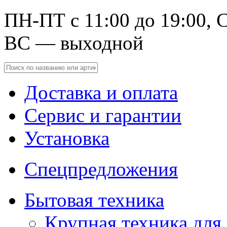
ПН-ПТ с 11:00 до 19:00, С
ВС — выходной
Доставка и оплата
Сервис и гарантии
Установка
Спецпредложения
Бытовая техника
Крупная техника для 