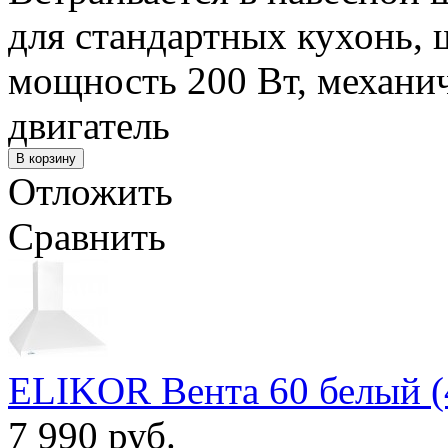
для стандартных кухонь, 
мощность 200 Вт, механич
двигатель
Отложить
Сравнить
ELIKOR Вента 60 белый (
7 990 руб.