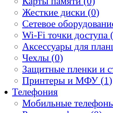
Карты памяти (0)
Жесткие диски (0)
Сетевое оборудование
Wi-Fi точки доступа 
Аксессуары для план
Чехлы (0)
Защитные пленки и ст
Принтеры и МФУ (1)
Телефония
Мобильные телефоны