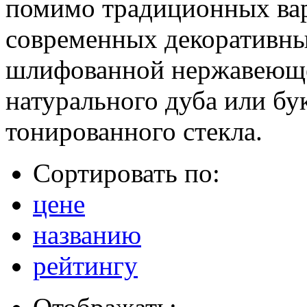
помимо традиционных ва
современных декоративны
шлифованной нержавеющей
натурального дуба или бу
тонированного стекла.
Сортировать по:
цене
названию
рейтингу