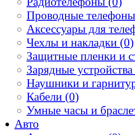
Радиотелефоны (0)
Проводные телефоны
Аксессуары для телеф
Чехлы и накладки (0)
Защитные пленки и ст
Зарядные устройства 
Наушники и гарнитур
Кабели (0)
Умные часы и брасле
Авто