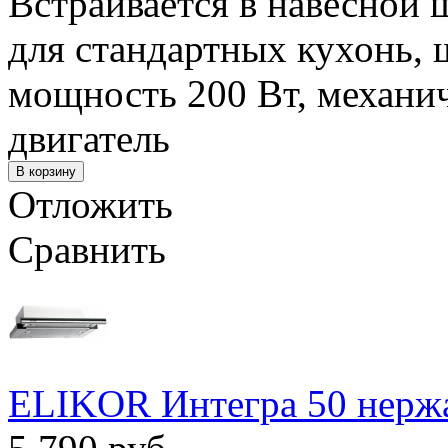
Встраивается в навесной 
для стандартных кухонь, 
мощность 200 Вт, механич
двигатель
Отложить
Сравнить
ELIKOR Интегра 50 нержа