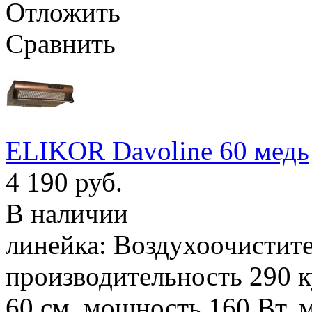
Отложить
Сравнить
ELIKOR Davoline 60 медь
4 190 руб.
В наличии
линейка: Воздухоочистител
производительность 290 к
60 см, мощность 160 Вт, 