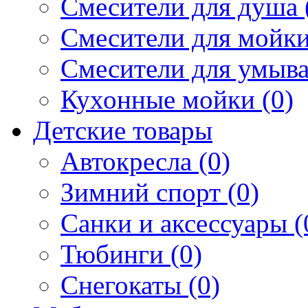
Смесители для душа 
Смесители для мойки
Смесители для умыва
Кухонные мойки (0)
Детские товары
Автокресла (0)
Зимний спорт (0)
Санки и аксессуары (
Тюбинги (0)
Снегокаты (0)