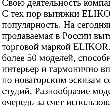
Свою деятельность компан
С тех пор вытяжки ELIK
популярность. На сегодня
продаваемая в России выт
торговой маркой ELIKOR.
более 50 моделей, способ
интерьер и гармонично вп
по новаторским эскизам 
студий. Разнообразие мод
очередь за счет использо