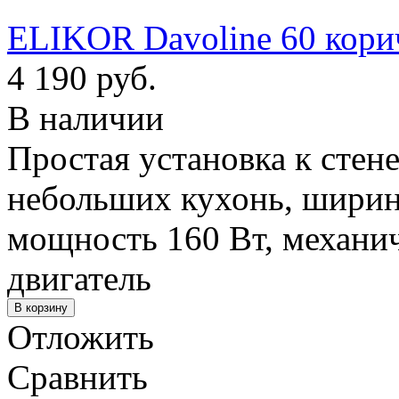
ELIKOR Davoline 60 кор
4 190 руб.
В наличии
Простая установка к стене
небольших кухонь, ширина
мощность 160 Вт, механич
двигатель
Отложить
Сравнить