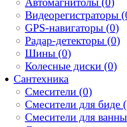
Автомагнитолы (0)
Видеорегистраторы (
GPS-навигаторы (0)
Радар-детекторы (0)
Шины (0)
Колесные диски (0)
Сантехника
Смесители (0)
Смесители для биде (
Смесители для ванны 