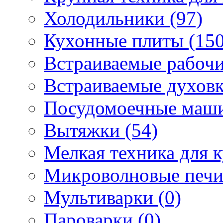
Холодильники (97)
Кухонные плиты (150
Встраиваемые рабочи
Встраиваемые духовк
Посудомоечные маши
Вытяжки (54)
Мелкая техника для к
Микроволновые печи
Мультиварки (0)
Пароварки (0)