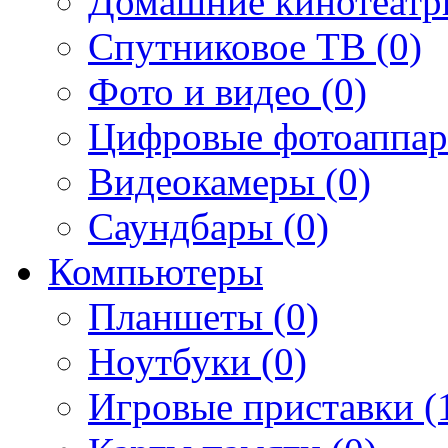
Домашние кинотеатр
Спутниковое ТВ (0)
Фото и видео (0)
Цифровые фотоаппар
Видеокамеры (0)
Саундбары (0)
Компьютеры
Планшеты (0)
Ноутбуки (0)
Игровые приставки (