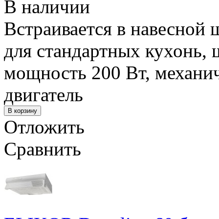
В наличии
Встраивается в навесной 
для стандартных кухонь, 
мощность 200 Вт, механич
двигатель
Отложить
Сравнить