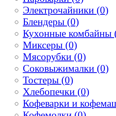
Электрочайники (0)
Блендеры (0)
Кухонные комбайны 
Миксеры (0)
Мясорубки (0)
Соковыжималки (0)
Тостеры (0)
Хлебопечки (0)
Кофеварки и кофема
Кофемолки (0)