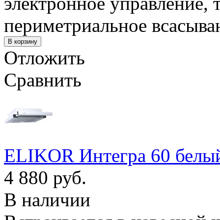
электронное управление, 
периметриальное всасыва
Отложить
Сравнить
ELIKOR Интегра 60 белый
4 880 руб.
В наличии