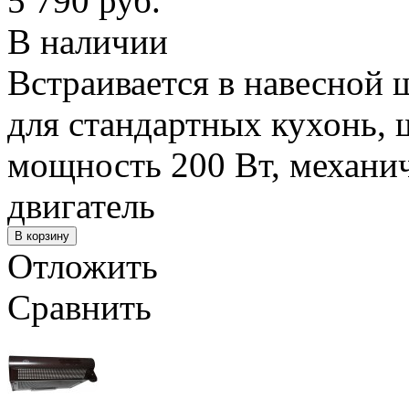
5 790 руб.
В наличии
Встраивается в навесной 
для стандартных кухонь, 
мощность 200 Вт, механич
двигатель
Отложить
Сравнить