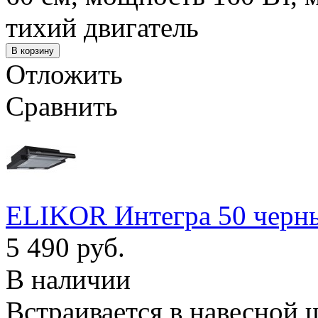
тихий двигатель
Отложить
Сравнить
ELIKOR Интегра 50 черны
5 490 руб.
В наличии
Встраивается в навесной 