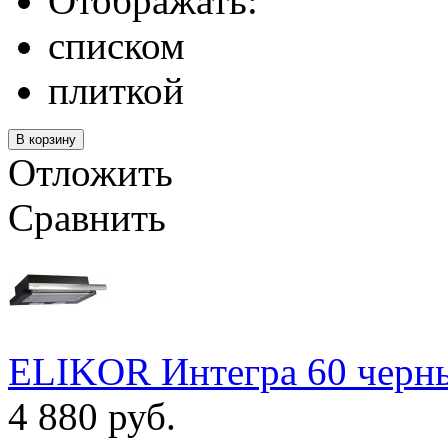
Отображать:
списком
плиткой
Отложить
Сравнить
ELIKOR Интегра 60 черны
4 880 руб.