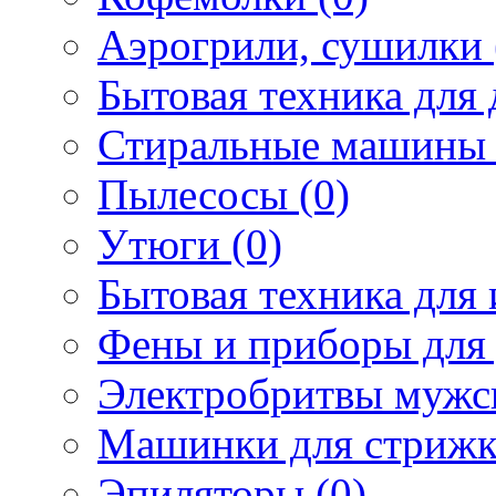
Аэрогрили, сушилки 
Бытовая техника для 
Стиральные машины 
Пылесосы (0)
Утюги (0)
Бытовая техника для 
Фены и приборы для 
Электробритвы мужск
Машинки для стрижк
Эпиляторы (0)