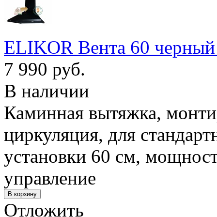
ELIKOR Вента 60 черный 
7 990 руб.
В наличии
Каминная вытяжка, монтиру
циркуляция, для стандарт
установки 60 см, мощност
управление
Отложить