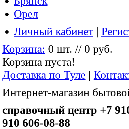
Брянск
Орел
Личный кабинет
|
Регис
Корзина:
0 шт. // 0 руб.
Корзина пуста!
Доставка по Туле
|
Контак
Интернет-магазин бытовой
справочный центр +7 910
910 606-08-88