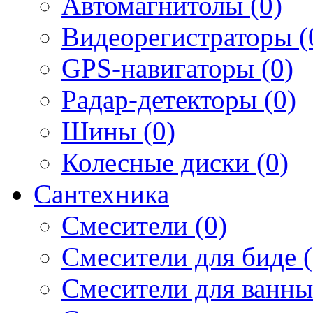
Автомагнитолы (0)
Видеорегистраторы (
GPS-навигаторы (0)
Радар-детекторы (0)
Шины (0)
Колесные диски (0)
Сантехника
Смесители (0)
Смесители для биде (
Смесители для ванны 