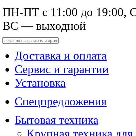
ПН-ПТ с 11:00 до 19:00, С
ВС — выходной
Доставка и оплата
Сервис и гарантии
Установка
Спецпредложения
Бытовая техника
Крупная техника для 