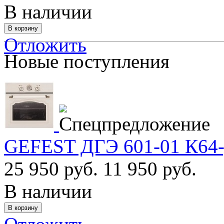
В наличии
Отложить
Новые поступления
GEFEST ДГЭ 601-01 К64-
25 950 руб.
11 950 руб.
В наличии