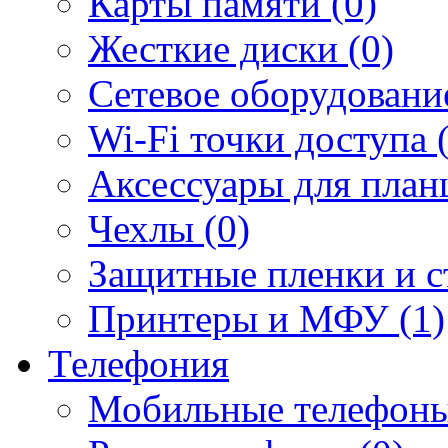
Карты памяти (0)
Жесткие диски (0)
Сетевое оборудование
Wi-Fi точки доступа 
Аксессуары для план
Чехлы (0)
Защитные пленки и ст
Принтеры и МФУ (1)
Телефония
Мобильные телефоны