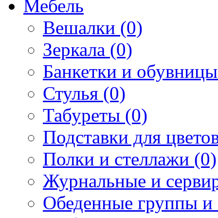
Мебель
Вешалки (0)
Зеркала (0)
Банкетки и обувницы
Стулья (0)
Табуреты (0)
Подставки для цветов
Полки и стеллажи (0)
Журнальные и сервир
Обеденные группы и 