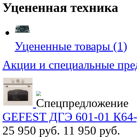
Уцененная техника
Уцененные товары (1)
Акции и специальные пр
GEFEST ДГЭ 601-01 К64-
25 950 руб.
11 950 руб.