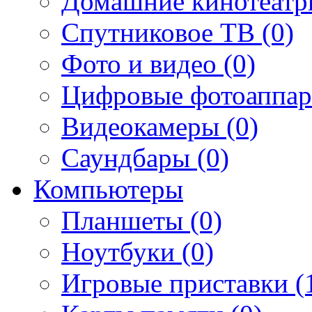
Домашние кинотеатр
Спутниковое ТВ (0)
Фото и видео (0)
Цифровые фотоаппар
Видеокамеры (0)
Саундбары (0)
Компьютеры
Планшеты (0)
Ноутбуки (0)
Игровые приставки (