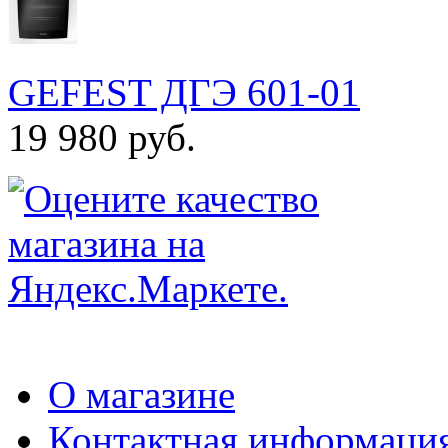
GEFEST ДГЭ 601-01
19 980 руб.
О магазине
Контактная информаци