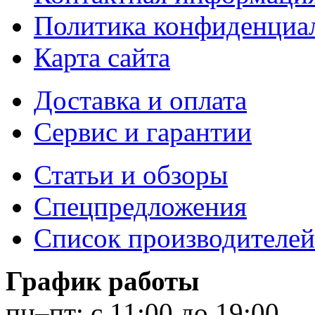
Политика конфиденциа
Карта сайта
Доставка и оплата
Сервис и гарантии
Статьи и обзоры
Спецпредложения
Список производителей
График работы
пн–пт:
с 11:00 до 19:00