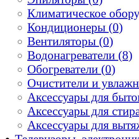
Климатическое обору
Кондиционеры (0)
Вентиляторы (0)
Водонагреватели (8)
Обогреватели (0)
Очистители и увлажн
Аксессуары для быто
Аксессуары для стир
Аксессуары для вытя
Телевизоры, электрони