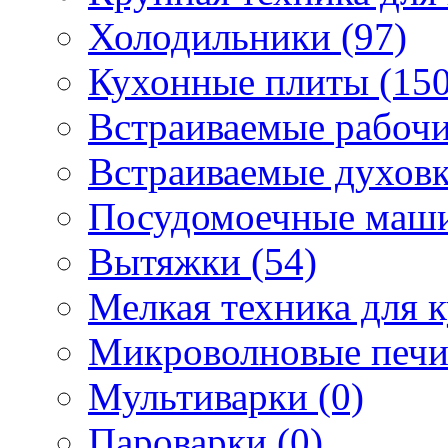
Холодильники (97)
Кухонные плиты (150
Встраиваемые рабочи
Встраиваемые духовк
Посудомоечные маши
Вытяжки (54)
Мелкая техника для к
Микроволновые печи
Мультиварки (0)
Пароварки (0)