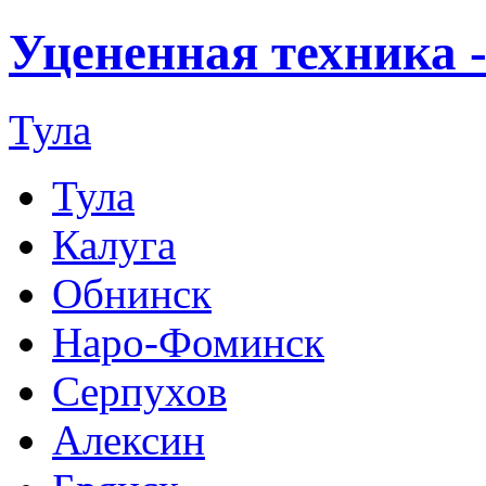
Уцененная техника 
Тула
Тула
Калуга
Обнинск
Наро-Фоминск
Серпухов
Алексин