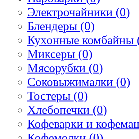
Электрочайники (0)
Блендеры (0)
Кухонные комбайны 
Миксеры (0)
Мясорубки (0)
Соковыжималки (0)
Тостеры (0)
Хлебопечки (0)
Кофеварки и кофема
Кофемолки (0)