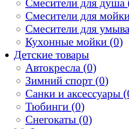
Смесители для душа 
Смесители для мойки
Смесители для умыва
Кухонные мойки (0)
Детские товары
Автокресла (0)
Зимний спорт (0)
Санки и аксессуары (
Тюбинги (0)
Снегокаты (0)