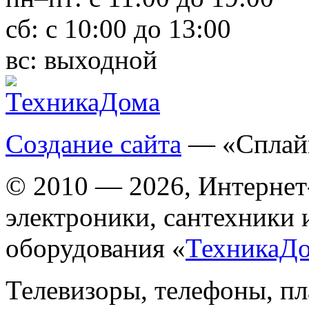
сб:
с 10:00 до 13:00
вс:
выходной
Создание сайта
— «Сплай
© 2010 — 2026, Интернет
электроники, сантехники 
оборудования «
ТехникаД
Телевизоры, телефоны, п