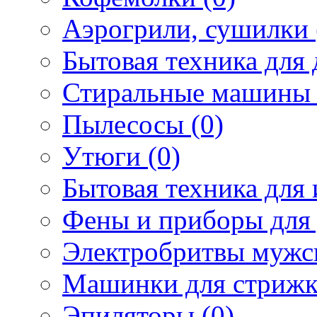
Аэрогрили, сушилки 
Бытовая техника для 
Стиральные машины 
Пылесосы (0)
Утюги (0)
Бытовая техника для 
Фены и приборы для 
Электробритвы мужск
Машинки для стрижк
Эпиляторы (0)