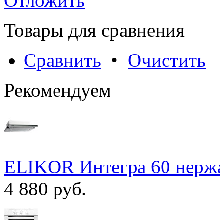
Отложить
Товары для сравнения
Сравнить
•
Очистить
Рекомендуем
ELIKOR Интегра 60 нержа
4 880 руб.