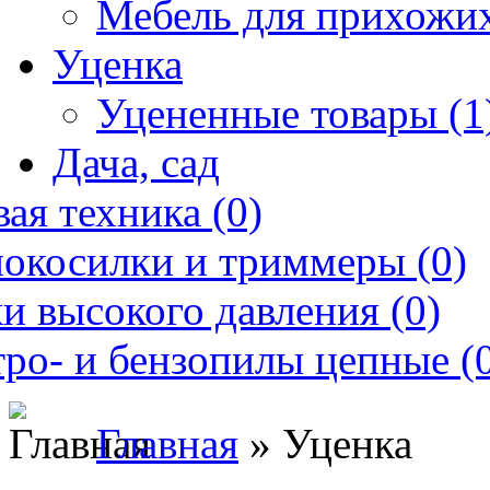
Мебель для прихожих
Уценка
Уцененные товары (1
Дача, сад
ая техника (0)
нокосилки и триммеры (0)
и высокого давления (0)
ро- и бензопилы цепные (
Главная
» Уценка