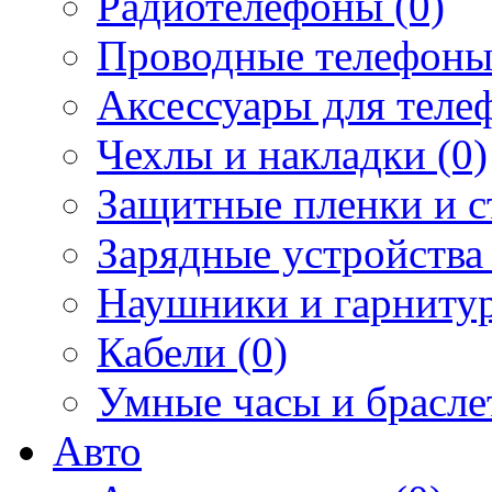
Радиотелефоны (0)
Проводные телефоны
Аксессуары для телеф
Чехлы и накладки (0)
Защитные пленки и ст
Зарядные устройства 
Наушники и гарнитур
Кабели (0)
Умные часы и брасле
Авто