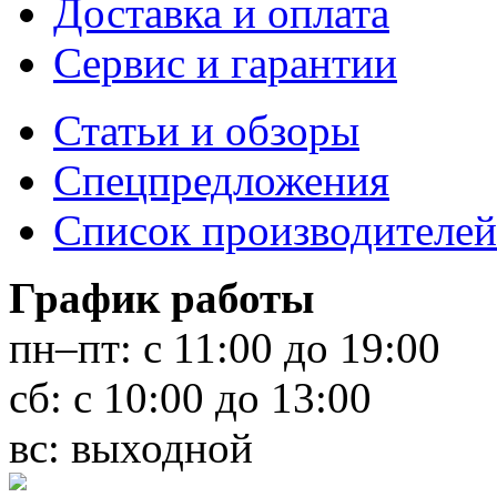
Доставка и оплата
Сервис и гарантии
Статьи и обзоры
Спецпредложения
Список производителей
График работы
пн–пт:
с 11:00 до 19:00
сб:
с 10:00 до 13:00
вс:
выходной