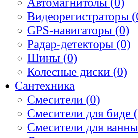
Автомагнитолы (0)
Видеорегистраторы (
GPS-навигаторы (0)
Радар-детекторы (0)
Шины (0)
Колесные диски (0)
Сантехника
Смесители (0)
Смесители для биде (
Смесители для ванны 