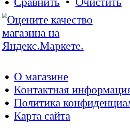
Сравнить
•
Очистить
О магазине
Контактная информаци
Политика конфиденциа
Карта сайта