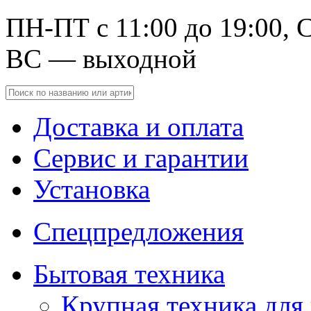
ПН-ПТ с 11:00 до 19:00, С
ВС — выходной
Доставка и оплата
Сервис и гарантии
Установка
Спецпредложения
Бытовая техника
Крупная техника для 