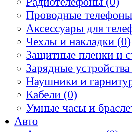
Радиотелефоны (0)
Проводные телефоны
Аксессуары для телеф
Чехлы и накладки (0)
Защитные пленки и ст
Зарядные устройства 
Наушники и гарнитур
Кабели (0)
Умные часы и брасле
Авто