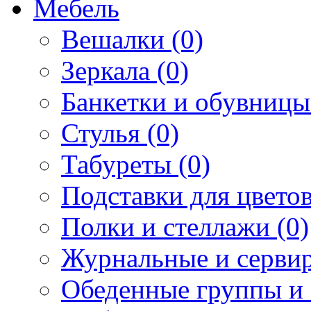
Мебель
Вешалки (0)
Зеркала (0)
Банкетки и обувницы
Стулья (0)
Табуреты (0)
Подставки для цветов
Полки и стеллажи (0)
Журнальные и сервир
Обеденные группы и 