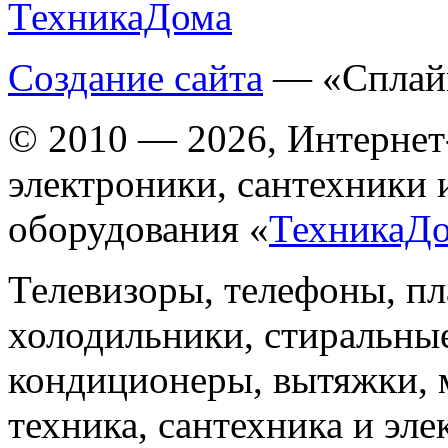
Создание сайта
— «Сплай
© 2010 — 2026, Интернет
электроники, сантехники 
оборудования «
ТехникаД
Телевизоры, телефоны, п
холодильники, стиральны
кондиционеры, вытяжки, 
техника, сантехника и эле