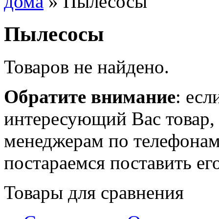
дома
» Пылесосы
Пылесосы
Товаров не найдено.
Обратите внимание
: есл
интересующий Вас товар,
менеджерам по телефонам 
постараемся поставить его
Товары для сравнения