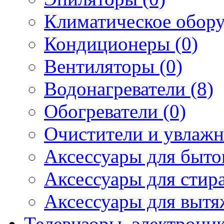
Климатическое обору
Кондиционеры (0)
Вентиляторы (0)
Водонагреватели (8)
Обогреватели (0)
Очистители и увлажн
Аксессуары для быто
Аксессуары для стир
Аксессуары для вытя
Телевизоры, электрони