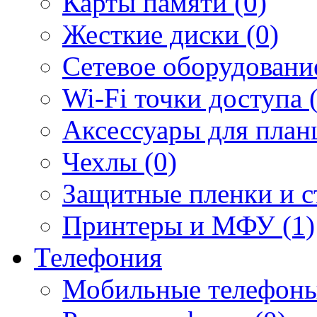
Карты памяти (0)
Жесткие диски (0)
Сетевое оборудование
Wi-Fi точки доступа 
Аксессуары для план
Чехлы (0)
Защитные пленки и ст
Принтеры и МФУ (1)
Телефония
Мобильные телефоны