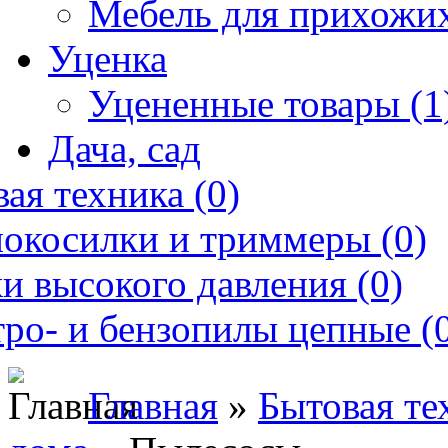
Мебель для прихожих
Уценка
Уцененные товары (1
Дача, сад
ая техника (0)
нокосилки и триммеры (0)
и высокого давления (0)
ро- и бензопилы цепные (
Главная
»
Бытовая те