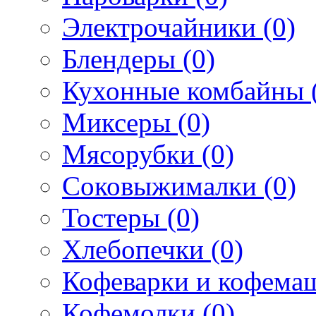
Электрочайники (0)
Блендеры (0)
Кухонные комбайны 
Миксеры (0)
Мясорубки (0)
Соковыжималки (0)
Тостеры (0)
Хлебопечки (0)
Кофеварки и кофема
Кофемолки (0)