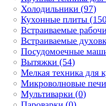
Холодильники (97)
Кухонные плиты (150
Встраиваемые рабочи
Встраиваемые духовк
Посудомоечные маши
Вытяжки (54)
Мелкая техника для к
Микроволновые печи
Мультиварки (0)
Пароварки (0)