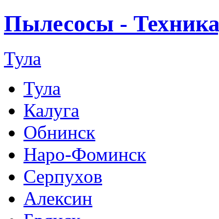
Пылесосы - Техника
Тула
Тула
Калуга
Обнинск
Наро-Фоминск
Серпухов
Алексин