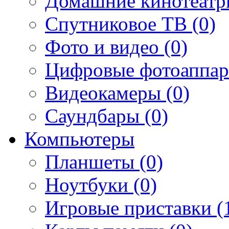
Домашние кинотеатр
Спутниковое ТВ (0)
Фото и видео (0)
Цифровые фотоаппар
Видеокамеры (0)
Саундбары (0)
Компьютеры
Планшеты (0)
Ноутбуки (0)
Игровые приставки (