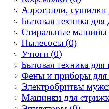
Аэрогрили, сушилки 
Бытовая техника для 
Стиральные машины 
Пылесосы (0)
Утюги (0)
Бытовая техника для 
Фены и приборы для 
Электробритвы мужск
Машинки для стрижк
Эпиляторы (0)