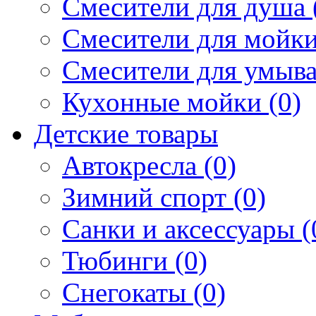
Смесители для душа 
Смесители для мойки
Смесители для умыва
Кухонные мойки (0)
Детские товары
Автокресла (0)
Зимний спорт (0)
Санки и аксессуары (
Тюбинги (0)
Снегокаты (0)