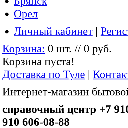
Брянск
Орел
Личный кабинет
|
Регис
Корзина:
0 шт. // 0 руб.
Корзина пуста!
Доставка по Туле
|
Контак
Интернет-магазин бытовой
справочный центр +7 910
910 606-08-88