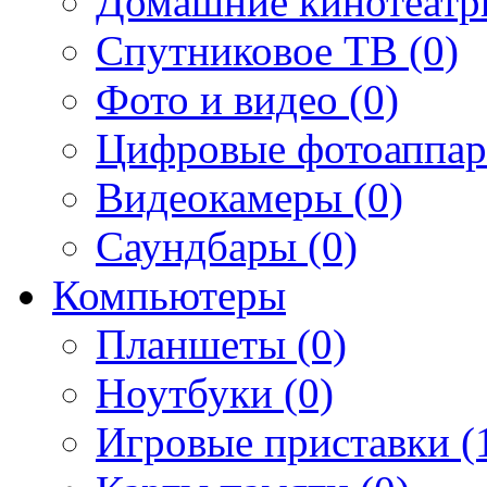
Домашние кинотеатр
Спутниковое ТВ (0)
Фото и видео (0)
Цифровые фотоаппар
Видеокамеры (0)
Саундбары (0)
Компьютеры
Планшеты (0)
Ноутбуки (0)
Игровые приставки (