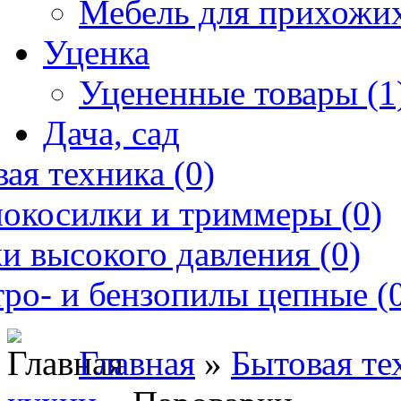
Мебель для прихожих
Уценка
Уцененные товары (1
Дача, сад
ая техника (0)
нокосилки и триммеры (0)
и высокого давления (0)
ро- и бензопилы цепные (
Главная
»
Бытовая те