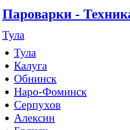
Пароварки - Техник
Тула
Тула
Калуга
Обнинск
Наро-Фоминск
Серпухов
Алексин