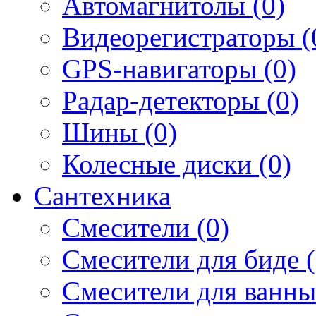
Автомагнитолы (0)
Видеорегистраторы (
GPS-навигаторы (0)
Радар-детекторы (0)
Шины (0)
Колесные диски (0)
Сантехника
Смесители (0)
Смесители для биде (
Смесители для ванны 