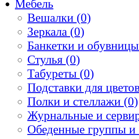
Мебель
Вешалки (0)
Зеркала (0)
Банкетки и обувницы
Стулья (0)
Табуреты (0)
Подставки для цветов
Полки и стеллажи (0)
Журнальные и сервир
Обеденные группы и 