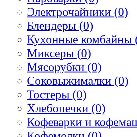
Электрочайники (0)
Блендеры (0)
Кухонные комбайны 
Миксеры (0)
Мясорубки (0)
Соковыжималки (0)
Тостеры (0)
Хлебопечки (0)
Кофеварки и кофема
Кофемолки (0)