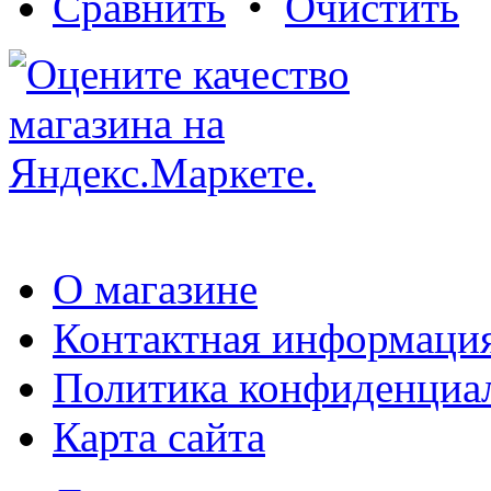
Сравнить
•
Очистить
О магазине
Контактная информаци
Политика конфиденциа
Карта сайта