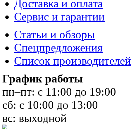
Доставка и оплата
Сервис и гарантии
Статьи и обзоры
Спецпредложения
Список производителей
График работы
пн–пт:
с 11:00 до 19:00
сб:
с 10:00 до 13:00
вс:
выходной