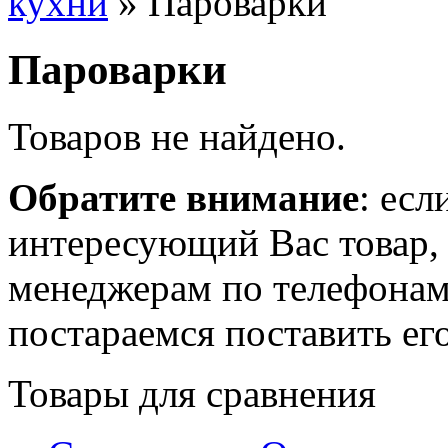
кухни
» Пароварки
Пароварки
Товаров не найдено.
Обратите внимание
: есл
интересующий Вас товар,
менеджерам по телефонам 
постараемся поставить его
Товары для сравнения