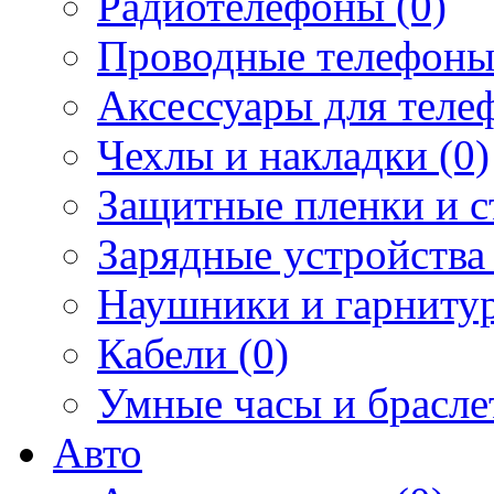
Радиотелефоны (0)
Проводные телефоны
Аксессуары для телеф
Чехлы и накладки (0)
Защитные пленки и ст
Зарядные устройства 
Наушники и гарнитур
Кабели (0)
Умные часы и брасле
Авто