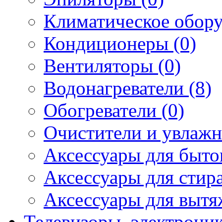
Климатическое обору
Кондиционеры (0)
Вентиляторы (0)
Водонагреватели (8)
Обогреватели (0)
Очистители и увлажн
Аксессуары для быто
Аксессуары для стир
Аксессуары для вытя
Телевизоры, электрони