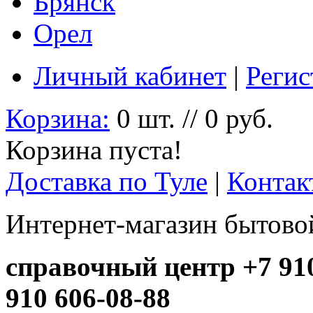
Брянск
Орел
Личный кабинет
|
Регис
Корзина:
0 шт. // 0 руб.
Корзина пуста!
Доставка по Туле
|
Контак
Интернет-магазин бытовой
справочный центр +7 910
910 606-08-88