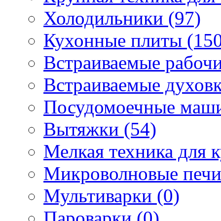
Холодильники (97)
Кухонные плиты (150
Встраиваемые рабочи
Встраиваемые духовк
Посудомоечные маши
Вытяжки (54)
Мелкая техника для к
Микроволновые печи
Мультиварки (0)
Пароварки (0)