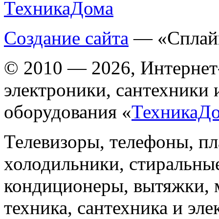
Создание сайта
— «Сплай
© 2010 — 2026, Интернет
электроники, сантехники 
оборудования «
ТехникаД
Телевизоры, телефоны, п
холодильники, стиральны
кондиционеры, вытяжки, 
техника, сантехника и эле