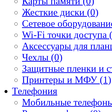
Карты памяти (0)
Жесткие диски (0)
Сетевое оборудование
Wi-Fi точки доступа 
Аксессуары для план
Чехлы (0)
Защитные пленки и ст
Принтеры и МФУ (1)
Телефония
Мобильные телефоны