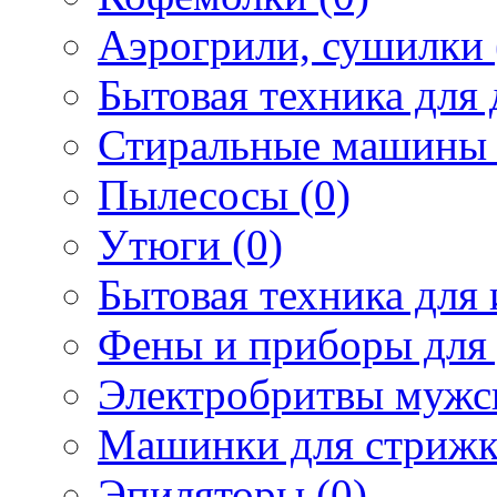
Аэрогрили, сушилки 
Бытовая техника для 
Стиральные машины 
Пылесосы (0)
Утюги (0)
Бытовая техника для 
Фены и приборы для 
Электробритвы мужск
Машинки для стрижк
Эпиляторы (0)