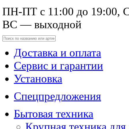
ПН-ПТ с 11:00 до 19:00, С
ВС — выходной
Доставка и оплата
Сервис и гарантии
Установка
Спецпредложения
Бытовая техника
Крупная техника для 