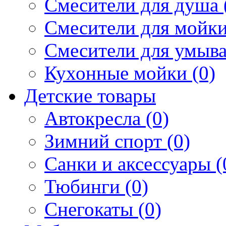
Смесители для душа 
Смесители для мойки
Смесители для умыва
Кухонные мойки (0)
Детские товары
Автокресла (0)
Зимний спорт (0)
Санки и аксессуары (
Тюбинги (0)
Снегокаты (0)